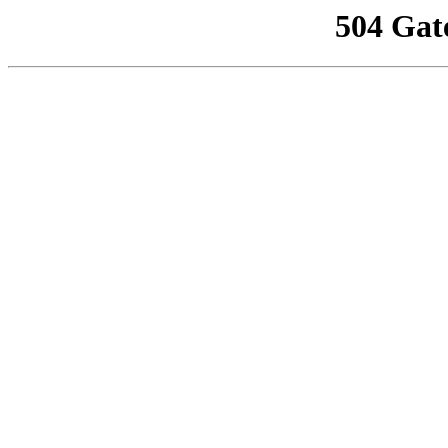
504 Gat