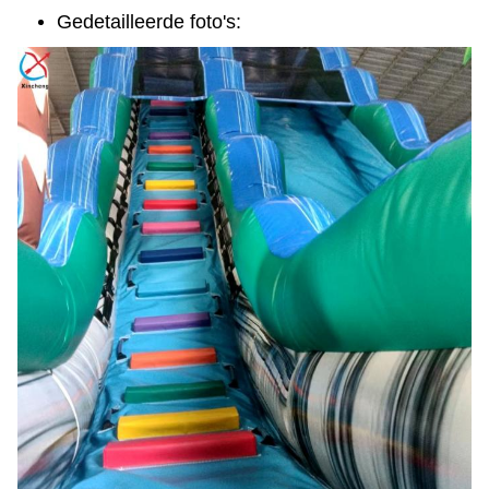
Gedetailleerde foto's: