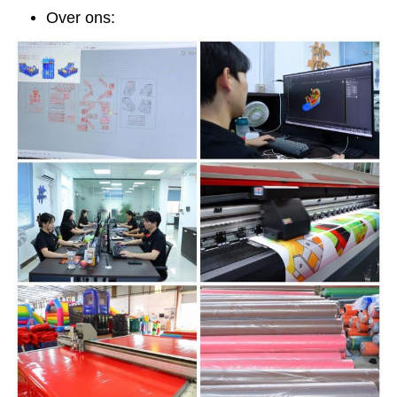
Over ons: