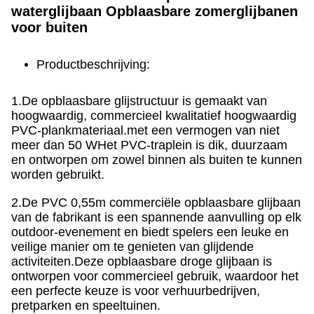
waterglijbaan Opblaasbare zomerglijbanen
voor buiten
Productbeschrijving:
1.De opblaasbare glijstructuur is gemaakt van
hoogwaardig, commercieel kwalitatief hoogwaardig
PVC-plankmateriaal.met een vermogen van niet
meer dan 50 WHet PVC-traplein is dik, duurzaam
en ontworpen om zowel binnen als buiten te kunnen
worden gebruikt.
2.De PVC 0,55m commerciële opblaasbare glijbaan
van de fabrikant is een spannende aanvulling op elk
outdoor-evenement en biedt spelers een leuke en
veilige manier om te genieten van glijdende
activiteiten.Deze opblaasbare droge glijbaan is
ontworpen voor commercieel gebruik, waardoor het
een perfecte keuze is voor verhuurbedrijven,
pretparken en speeltuinen.