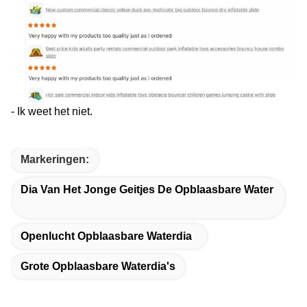
- Ik weet het niet.
Markeringen:
Dia Van Het Jonge Geitjes De Opblaasbare Water
Openlucht Opblaasbare Waterdia
Grote Opblaasbare Waterdia's