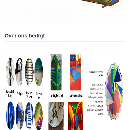
Over ons bedrijf