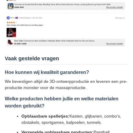
Vaak gestelde vragen
Hoe kunnen wij kwaliteit garanderen?
We bevestigen altijd de 3D-ontwerpproductie en leveren een pre-
productie monster voor de massaproductie.
Welke producten hebben jullie en welke materialen
worden gebruikt?
Opblaasbare spelletjes:
Kasten, glijbanen, combo's,
obstakels, sportgames, balpoelen, tunnels.
Verzegelde opblaasbare producten:
Paintball,