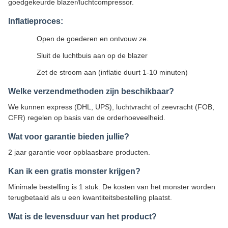
goedgekeurde blazer/luchtcompressor.
Inflatieproces:
Open de goederen en ontvouw ze.
Sluit de luchtbuis aan op de blazer
Zet de stroom aan (inflatie duurt 1-10 minuten)
Welke verzendmethoden zijn beschikbaar?
We kunnen express (DHL, UPS), luchtvracht of zeevracht (FOB,
CFR) regelen op basis van de orderhoeveelheid.
Wat voor garantie bieden jullie?
2 jaar garantie voor opblaasbare producten.
Kan ik een gratis monster krijgen?
Minimale bestelling is 1 stuk. De kosten van het monster worden
terugbetaald als u een kwantiteitsbestelling plaatst.
Wat is de levensduur van het product?