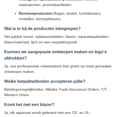
watersporten, promotieartikelen.
Reclameproducten:
Bogen, tenten, luchtdansers,
modellen, kerstopblazers.
Wat is er bij de producten inbegrepen?
Het pakket omvat: opblaasmiddelen, blazer, reparatiepakketten
(kleurmateriaal, lijm) en een verpakkingszak.
Kunnen we aangepaste ontwerpen maken en logo's
afdrukken?
Ja, ons professionele ontwerpteam kan gratis op maat gemaakte
ontwerpen maken.
Welke betaalmethoden accepteren jullie?
Betalingsmogelijkheden: Alibaba Trade Assurance Orders, T/T,
Western Union.
Komt het met een blazer?
Ja, elk apparaat wordt geleverd met een CE- en UL-