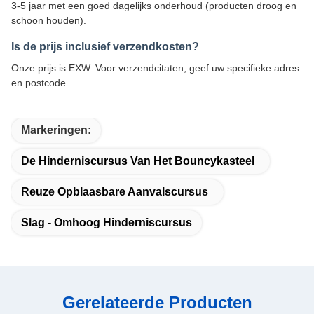
3-5 jaar met een goed dagelijks onderhoud (producten droog en
schoon houden).
Is de prijs inclusief verzendkosten?
Onze prijs is EXW. Voor verzendcitaten, geef uw specifieke adres
en postcode.
Markeringen:
De Hinderniscursus Van Het Bouncykasteel
Reuze Opblaasbare Aanvalscursus
Slag - Omhoog Hinderniscursus
Gerelateerde Producten