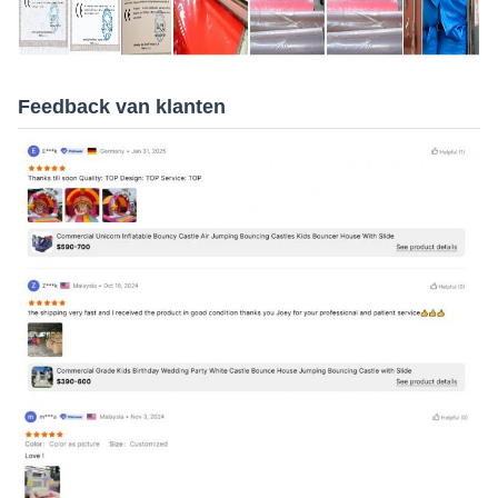
Feedback van klanten