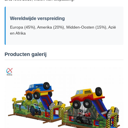
Wereldwijde verspreiding
Europa (45%), Amerika (20%), Midden-Oosten (15%), Azië
en Afrika
Producten galerij