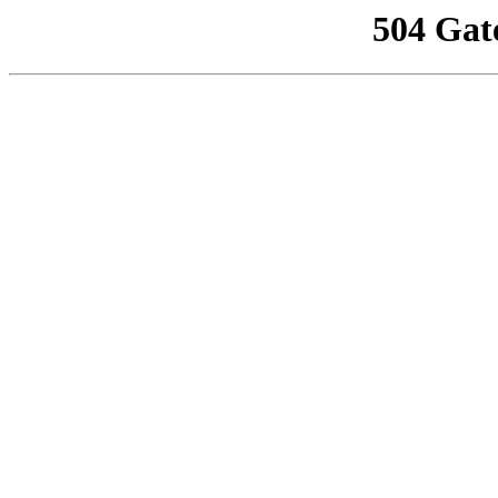
504 Gat