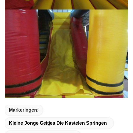
Markeringen:
Kleine Jonge Geitjes Die Kastelen Springen