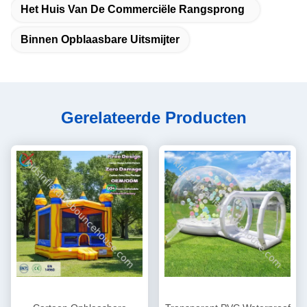
Het Huis Van De Commerciële Rangsprong
Binnen Opblaasbare Uitsmijter
Gerelateerde Producten