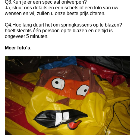
Q3.Kun je er een speciaal ontwerpen?
Ja, stuur ons details en een schets of een foto van uw
wensen en wij zullen u onze beste prijs citeren.
Q4.Hoe lang duurt het om springkussens op te blazen?
hoeft slechts één persoon op te blazen en de tijd is
ongeveer 5 minuten.
Meer foto's: