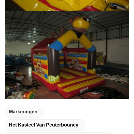
Markeringen:
Het Kasteel Van Peuterbouncy