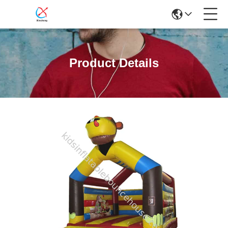
Product Details