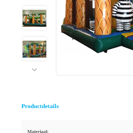
Productdetails
Materiaal: