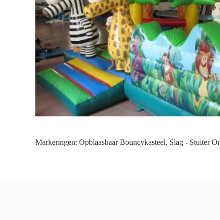
Markeringen:
Opblaasbaar Bouncykasteel
,
Slag - Stuiter 