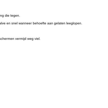
ng die tegen.
halve en snel wanneer behoefte aan gelaten leeglopen.
schermen vermijd weg viel.