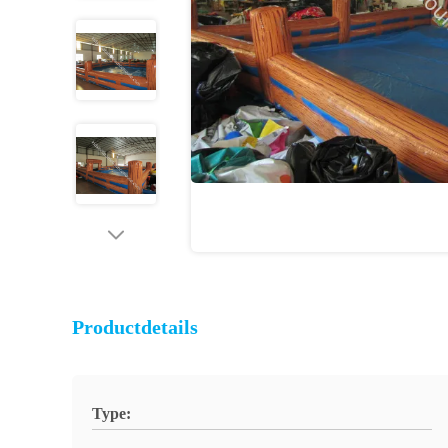
Productdetails
Type: