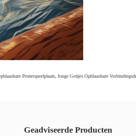
pblaasbare Peuterspeelplaats
,
Jonge Geitjes Opblaasbare Verbindingsd
Geadviseerde Producten