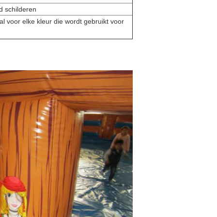
nd schilderen
l voor elke kleur die wordt gebruikt voor