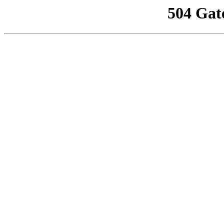
504 Gat