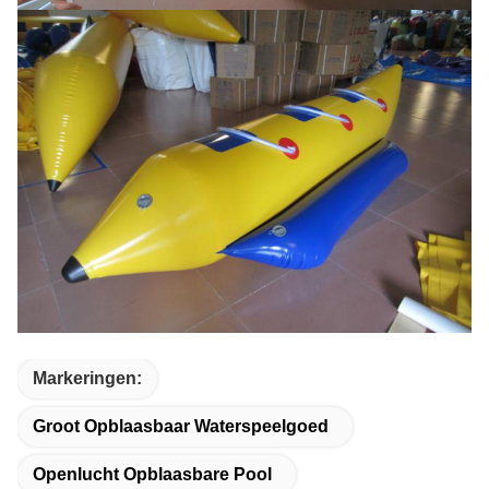
Markeringen:
Groot Opblaasbaar Waterspeelgoed
Openlucht Opblaasbare Pool