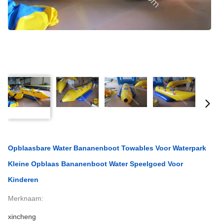
Opblaasbare Water Bananenboot Towables Voor Waterpark
Kleine Opblaas Bananenboot Water Speelgoed Voor
Kinderen
Merknaam:
xincheng