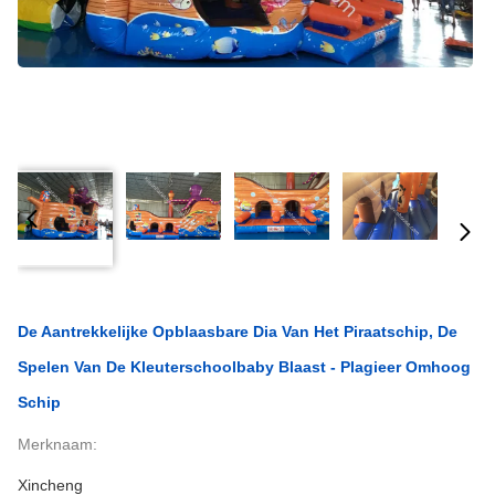
De Aantrekkelijke Opblaasbare Dia Van Het Piraatschip, De
Spelen Van De Kleuterschoolbaby Blaast - Plagieer Omhoog
Schip
Merknaam:
Xincheng