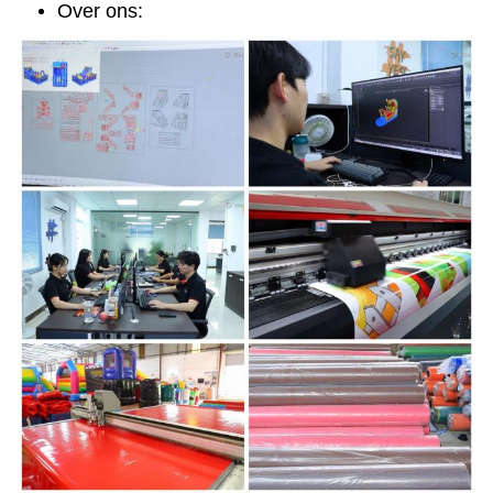
Over ons: