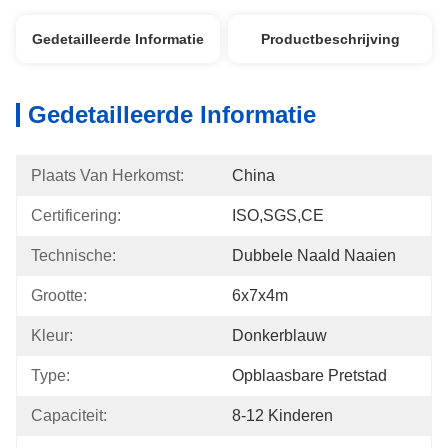
Gedetailleerde Informatie
Productbeschrijving
Gedetailleerde Informatie
Plaats Van Herkomst:
China
Certificering:
ISO,SGS,CE
Technische:
Dubbele Naald Naaien
Grootte:
6x7x4m
Kleur:
Donkerblauw
Type:
Opblaasbare Pretstad
Capaciteit:
8-12 Kinderen