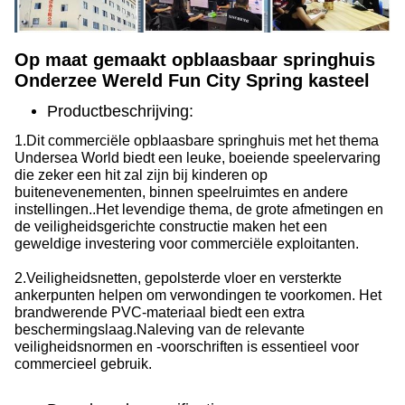
Op maat gemaakt opblaasbaar springhuis
Onderzee Wereld Fun City Spring kasteel
Productbeschrijving:
1.
Dit commerciële opblaasbare springhuis met het thema
Undersea World biedt een leuke, boeiende speelervaring
die zeker een hit zal zijn bij kinderen op
buitenevenementen, binnen speelruimtes en andere
instellingen..Het levendige thema, de grote afmetingen en
de veiligheidsgerichte constructie maken het een
geweldige investering voor commerciële exploitanten.
2.
Veiligheidsnetten, gepolsterde vloer en versterkte
ankerpunten helpen om verwondingen te voorkomen. Het
brandwerende PVC-materiaal biedt een extra
beschermingslaag.Naleving van de relevante
veiligheidsnormen en -voorschriften is essentieel voor
commercieel gebruik.