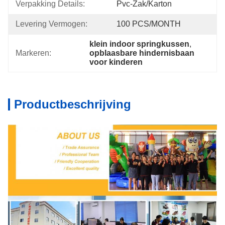
Verpakking Details:
Pvc-Zak/karton
Levering Vermogen:
100 PCS/MONTH
klein indoor springkussen
, 
Markeren:
opblaasbare hindernisbaan 
voor kinderen
Productbeschrijving