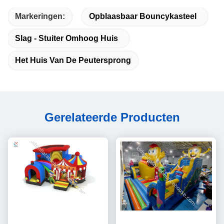
Markeringen:
Opblaasbaar Bouncykasteel
Slag - Stuiter Omhoog Huis
Het Huis Van De Peutersprong
Gerelateerde Producten