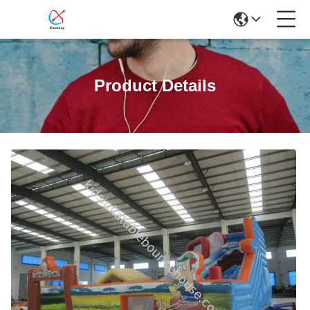
Product Details