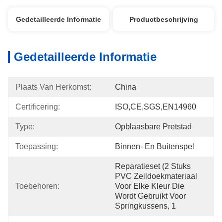
Gedetailleerde Informatie
Productbeschrijving
Gedetailleerde Informatie
Plaats Van Herkomst:
China
Certificering:
ISO,CE,SGS,EN14960
Type:
Opblaasbare Pretstad
Toepassing:
Binnen- En Buitenspel
Reparatieset (2 Stuks 
PVC Zeildoekmateriaal 
Toebehoren:
Voor Elke Kleur Die 
Wordt Gebruikt Voor 
Springkussens, 1