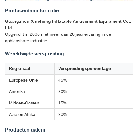
Producenteninformatie
Guangzhou Xincheng Inflatable Amusement Equipment Co.,
Ltd.
Opgericht in 2006 met meer dan 20 jaar ervaring in de
opblaasbare industrie..
Wereldwijde verspreiding
Regionaal
Verspreidingspercentage
Europese Unie
45%
Amerika
20%
Midden-Oosten
15%
Azië en Afrika
20%
Producten galerij