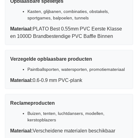
Opblaasbare spelletjes
Kasten, glijbanen, combinaties, obstakels,
sportgames, balpoelen, tunnels
Materiaal:
PLATO Best 0.55mm PVC Eerste Klasse
en 1000D Brandbestendige PVC Baffle Binnen
Verzegelde opblaasbare producten
Paintballsporten, watersporten, promotiemateriaal
Materiaal:
0.6-0.9 mm PVC-plank
Reclameproducten
Buizen, tenten, luchtdansers, modellen,
kerstopblazers
Materiaal:
Verscheidene materialen beschikbaar