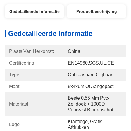
Gedetailleerde Informatie
Productbeschrijving
Gedetailleerde Informatie
Plaats Van Herkomst:
China
Certificering:
EN14960,SGS,UL,CE
Type:
Opblaasbare Glijbaan
Maat:
8x4x6m Of Aangepast
Beste 0,55 Mm Pvc-
Materiaal:
Zeildoek + 1000D 
Vuurvast Binnenschot
Klantlogo, Gratis 
Logo:
Afdrukken