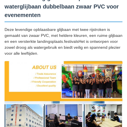
waterglijbaan dubbelbaan zwaar PVC voor
evenementen
Deze levendige opblaasbare glijbaan met twee rijstroken is
gemaakt van zwaar PVC, met heldere kleuren, een ruime glijbaan
en een versterkte landingsplaats.festivalsHet is ontworpen voor
zowel droog als watergebruik en biedt veilig en spannend plezier
voor alle leeftijden.