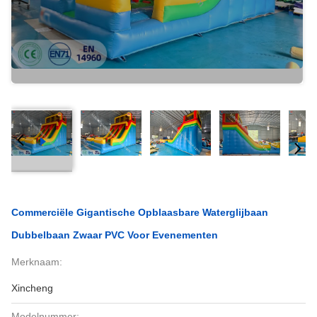
Commerciële Gigantische Opblaasbare Waterglijbaan
Dubbelbaan Zwaar PVC Voor Evenementen
Merknaam:
Xincheng
Modelnummer: