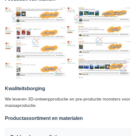
Kwaliteitsborging
We leveren 3D-ontwerpproductie en pre-productie monsters voor
massaproductie.
Productassortiment en materialen