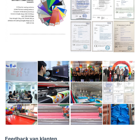
Feedback van klanten