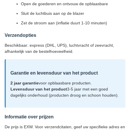
Open de goederen en ontvouw de opblaasbare
Sluit de luchtbuis aan op de blazer
Zet de stroom aan (inflatie duurt 1-10 minuten)
Verzendopties
Beschikbaar: express (DHL, UPS), luchtvracht of zeevracht,
afhankelijk van de bestelhoeveelheid.
Garantie en levensduur van het product
2 jaar garantie
voor opblaasbare producten.
Levensduur van het product
3-5 jaar met een goed
dagelijks onderhoud (producten droog en schoon houden).
Informatie over prijzen
De prijs is EXW. Voor verzendcitaten, geef uw specifieke adres en