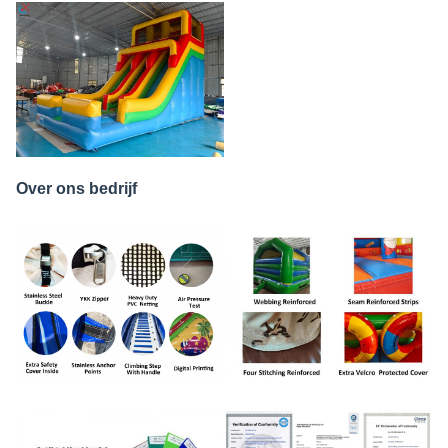
Over ons bedrijf