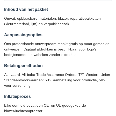
Inhoud van het pakket
Omvat: opblaasbare materialen, blazer, reparatiepakketten
(kleurmateriaal, lijm) en verpakkingszak.
Aanpassingsopties
Ons professionele ontwerpteam maakt gratis op maat gemaakte
ontwerpen. Digitaal afdrukken is beschikbaar voor logo's,
bedrijfsnamen en websites zonder extra kosten.
Betalingsmethoden
Aanvaard: Ali-baba Trade Assurance Orders, T/T, Western Union
Standaardvoorwaarden: 50% aanbetaling vóór productie, 50%
vóór verzending
Inflatieproces
Elke eenheid bevat een CE- en UL-goedgekeurde
blazer/luchtcompressor.