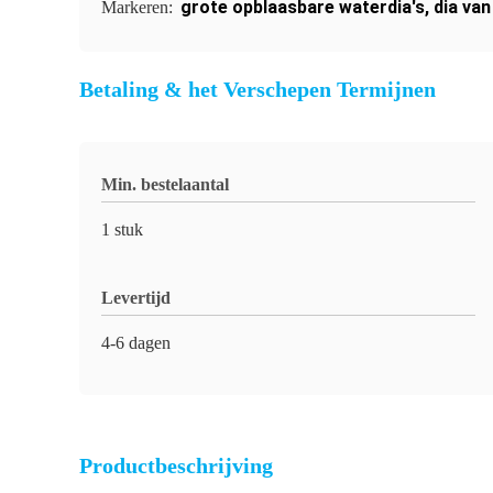
grote opblaasbare waterdia's
,
dia van
Markeren:
Betaling & het Verschepen Termijnen
Min. bestelaantal
1 stuk
Levertijd
4-6 dagen
Productbeschrijving