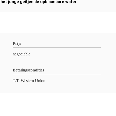
 het jonge geitjes de opblaasbare water
Prijs
negociable
Betalingscondities
T/T, Western Union