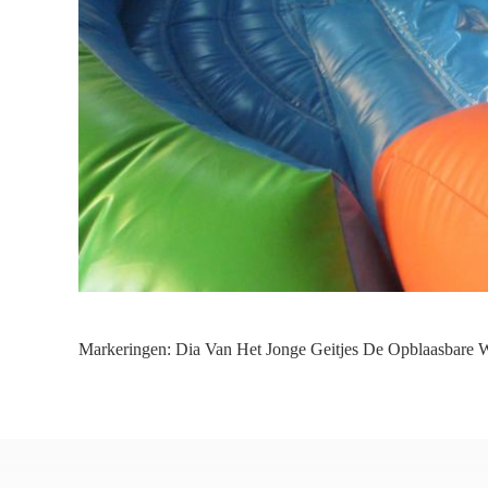
Markeringen:
Dia Van Het Jonge Geitjes De Opblaasbare 