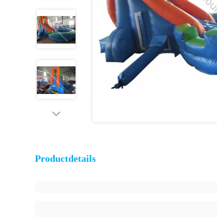
Productdetails