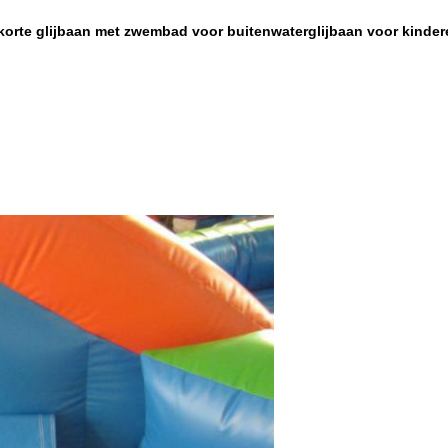
orte glijbaan met zwembad voor buitenwaterglijbaan voor kinder