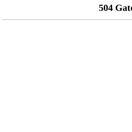
504 Gat