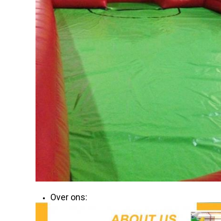
Over ons: